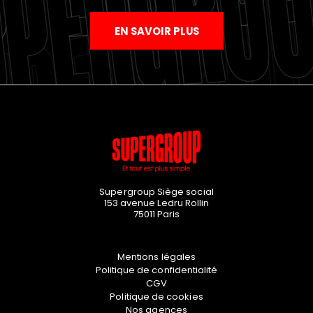
EN SAVOIR PLUS
Supergroup Siège social
153 avenue Ledru Rollin
75011
Paris
Mentions légales
Politique de confidentialité
CGV
Politique de cookies
Nos agences