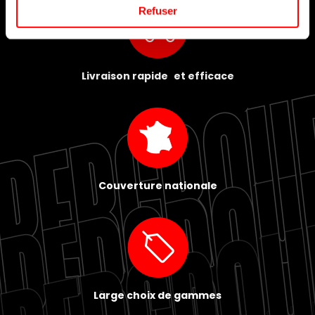
Refuser
Livraison rapide et efficace
Couverture nationale
Large choix de gammes