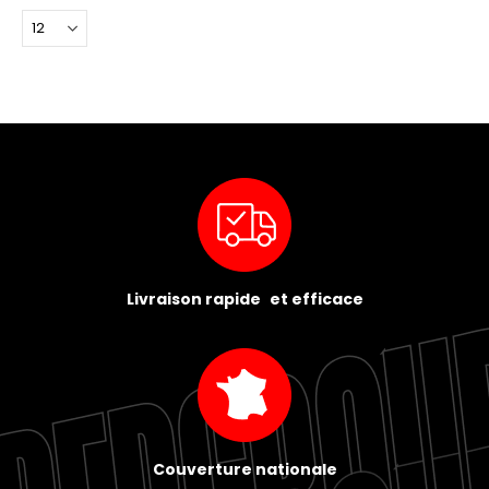
Livraison rapide et efficace
Couverture nationale