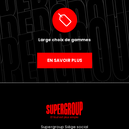
Large choix de gammes
EN SAVOIR PLUS
Supergroup Siège social