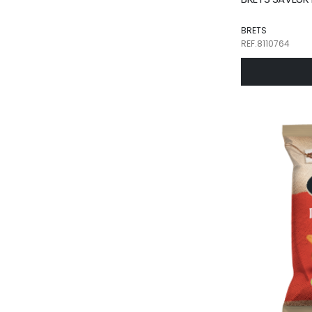
BRETS
REF.8110764