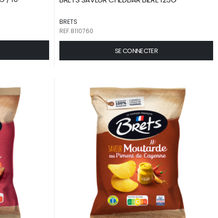
BRETS
REF.8110760
SE CONNECTER