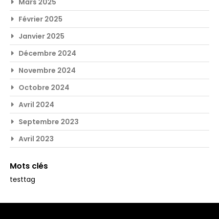
Mars 2025
Février 2025
Janvier 2025
Décembre 2024
Novembre 2024
Octobre 2024
Avril 2024
Septembre 2023
Avril 2023
Mots clés
testtag