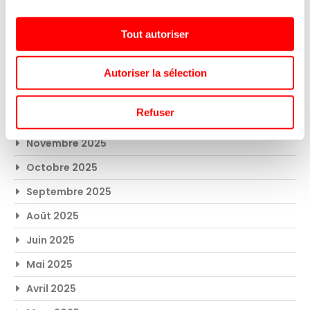
un magasin Intermarché
November 24, 2025
Tout autoriser
Archives
Autoriser la sélection
Mai 2026
Refuser
Avril 2026
Novembre 2025
Octobre 2025
Septembre 2025
Août 2025
Juin 2025
Mai 2025
Avril 2025