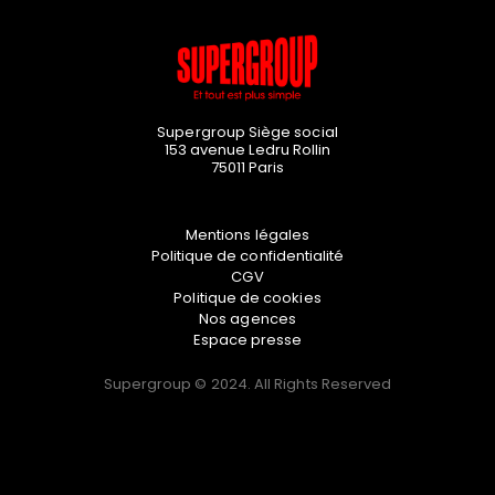
Supergroup Siège social
153 avenue Ledru Rollin
75011
Paris
Mentions légales
Politique de confidentialité
CGV
Politique de cookies
Nos agences
Espace presse
Supergroup © 2024. All Rights Reserved