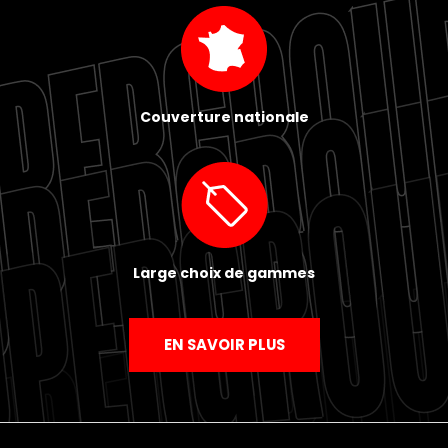
Couverture nationale
Large choix de gammes
EN SAVOIR PLUS