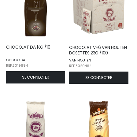
CHOCOLAT DA 1KG /10
CHOCOLAT VH6 VAN HOUTEN
DOSETTES 23G /100
CHOCO DA
VAN HOUTEN
REF.8019694
REF.8020464
SE CONNECTER
SE CONNECTER