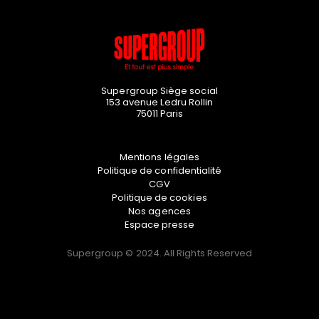
Supergroup Siège social
153 avenue Ledru Rollin
75011
Paris
Mentions légales
Politique de confidentialité
CGV
Politique de cookies
Nos agences
Espace presse
Supergroup © 2024. All Rights Reserved