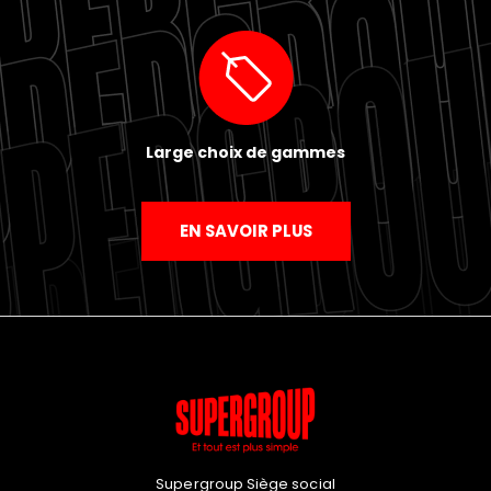
Large choix de gammes
EN SAVOIR PLUS
Supergroup Siège social