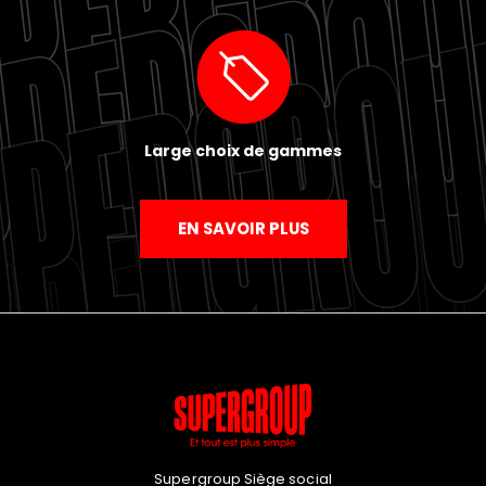
Large choix de gammes
EN SAVOIR PLUS
Supergroup Siège social