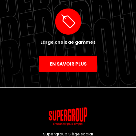
Large choix de gammes
EN SAVOIR PLUS
Supergroup Siège social