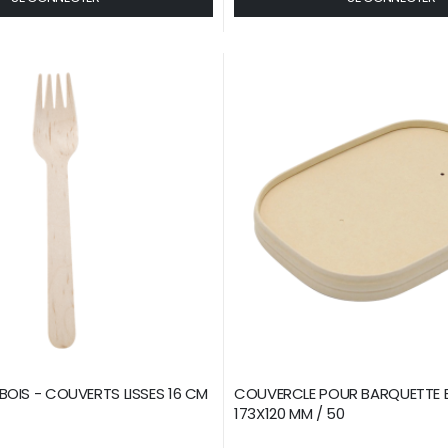
OIS - COUVERTS LISSES 16 CM
COUVERCLE POUR BARQUETTE
173X120 MM / 50