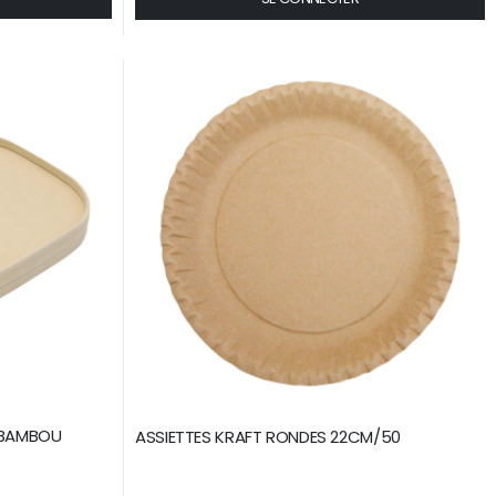
 BAMBOU
ASSIETTES KRAFT RONDES 22CM/50