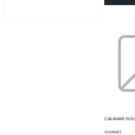
CALAMAR GOUR
GOURMET