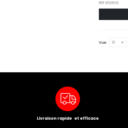
REF.8112503
Vue
Livraison rapide et efficace