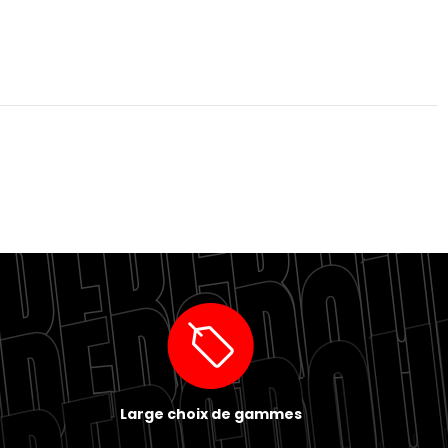
Large choix de gammes