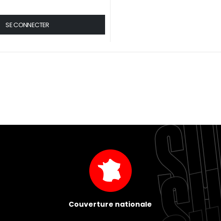
SE CONNECTER
Couverture nationale