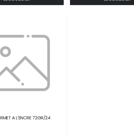
MET A L'ENCRE 72GR/24