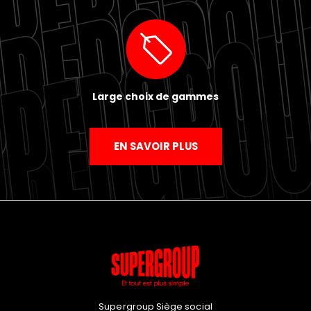
Large choix de gammes
EN SAVOIR PLUS
Supergroup Siège social