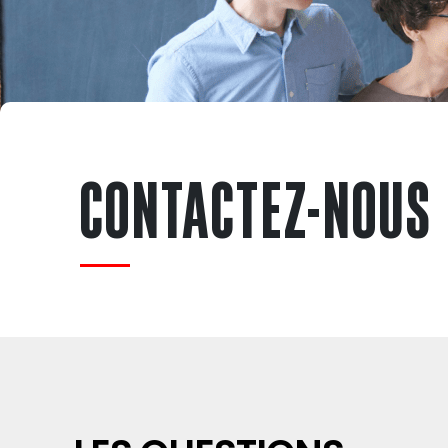
CONTACTEZ-NOUS