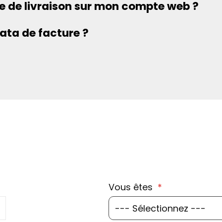
 de livraison sur mon compte web ?
ta de facture ?
Vous êtes