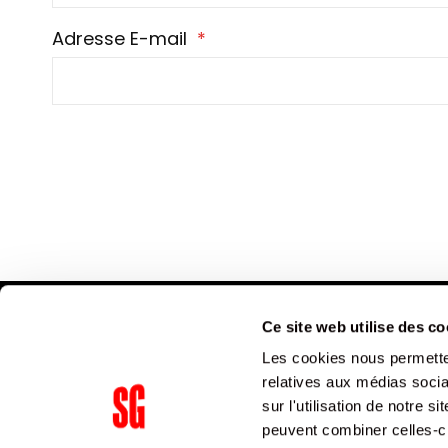
Adresse E-mail
Ce site web utilise des co
Les cookies nous permetten
relatives aux médias socia
sur l'utilisation de notre 
peuvent combiner celles-ci
Supergroup Siège social