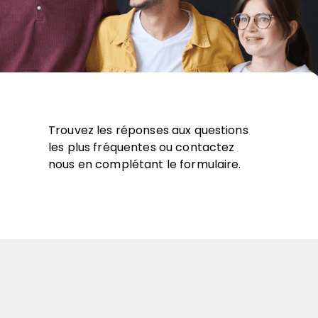
Trouvez les réponses aux questions
les plus fréquentes ou contactez
nous en complétant le formulaire.