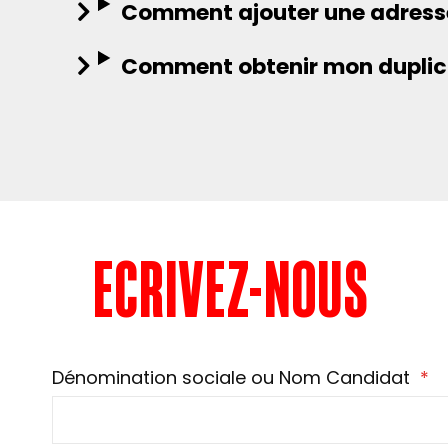
Comment ajouter une adresse
Comment obtenir mon duplica
ECRIVEZ-NOUS
Dénomination sociale ou Nom Candidat