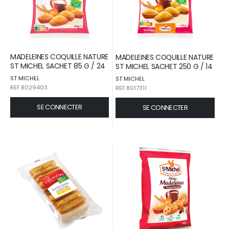
MADELEINES COQUILLE NATURE
MADELEINES COQUILLE NATURE
ST MICHEL SACHET 85 G / 24
ST MICHEL SACHET 250 G / 14
ST MICHEL
ST MICHEL
REF.8029403
REF.8017311
SE CONNECTER
SE CONNECTER