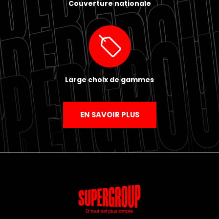
Couverture nationale
Large choix de gammes
EN SAVOIR PLUS