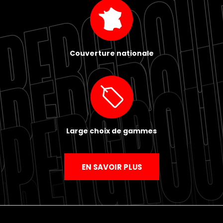
Couverture nationale
Large choix de gammes
EN SAVOIR PLUS