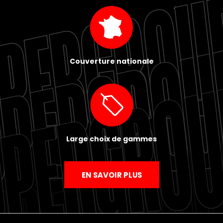
Couverture nationale
Large choix de gammes
EN SAVOIR PLUS