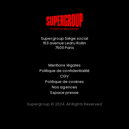
Supergroup Siège social
153 avenue Ledru Rollin
75011
Paris
Mentions légales
Politique de confidentialité
CGV
Politique de cookies
Nos agences
Espace presse
Supergroup © 2024. All Rights Reserved