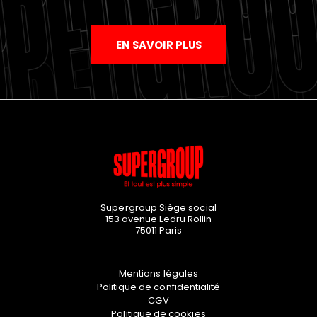
EN SAVOIR PLUS
Supergroup Siège social
153 avenue Ledru Rollin
75011
Paris
Mentions légales
Politique de confidentialité
CGV
Politique de cookies