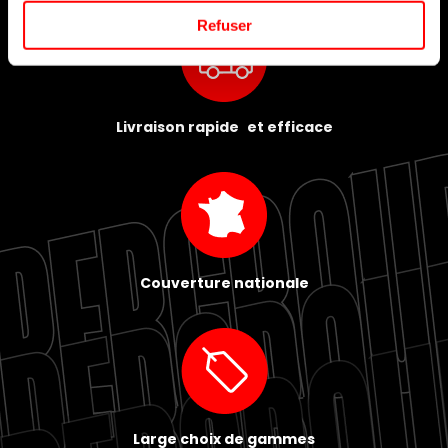
Refuser
Livraison rapide et efficace
Couverture nationale
Large choix de gammes