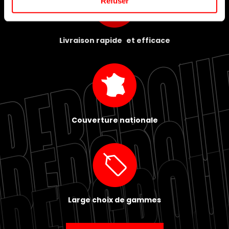
Refuser
Livraison rapide et efficace
Couverture nationale
Large choix de gammes