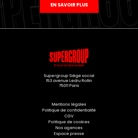
EN SAVOIR PLUS
Supergroup Siège social
153 avenue Ledru Rollin
75011
Paris
Mentions légales
Politique de confidentialité
CGV
Politique de cookies
Nos agences
Espace presse