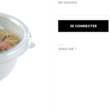
REF.8064652
SE CONNECTER
VENDU PAR: 1