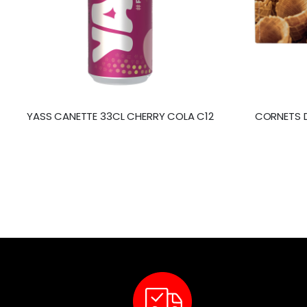
YASS CANETTE 33CL CHERRY COLA C12
CORNETS DE