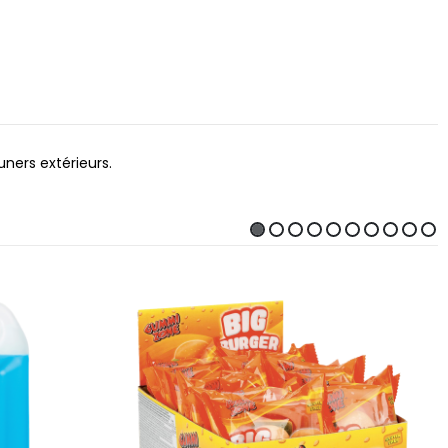
uners extérieurs.