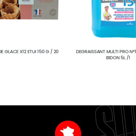
 GLACE X12 ETUI 150 G / 20
DEGRAISSANT MULTI PRO N°1
BIDON 5L /1