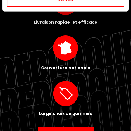
Livraison rapide et efficace
Couverture nationale
Large choix de gammes