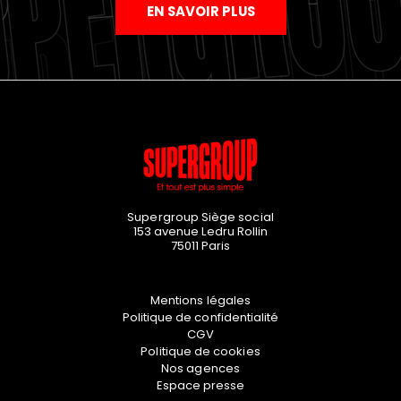
EN SAVOIR PLUS
Supergroup Siège social
153 avenue Ledru Rollin
75011
Paris
Mentions légales
Politique de confidentialité
CGV
Politique de cookies
Nos agences
Espace presse