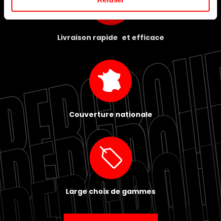
Livraison rapide et efficace
Couverture nationale
Large choix de gammes