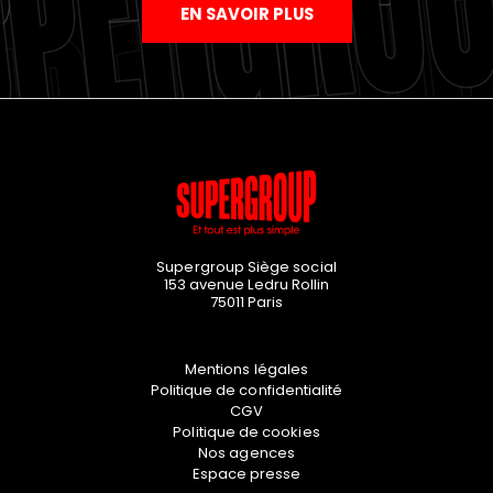
EN SAVOIR PLUS
Supergroup Siège social
153 avenue Ledru Rollin
75011
Paris
Mentions légales
Politique de confidentialité
CGV
Politique de cookies
Nos agences
Espace presse