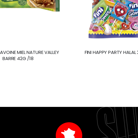
VOINE MIEL NATURE VALLEY
FINI HAPPY PARTY HALAL
BARRE 42G /18