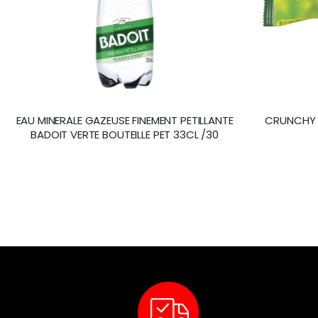
EAU MINERALE GAZEUSE FINEMENT PETILLANTE
CRUNCHY A
BADOIT VERTE BOUTEILLE PET 33CL /30