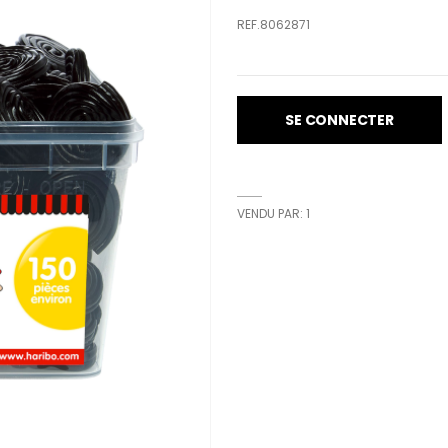
REF.8062871
SE CONNECTER
VENDU PAR: 1