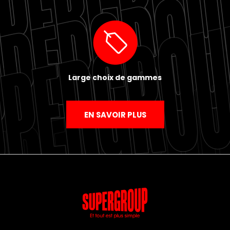
Large choix de gammes
EN SAVOIR PLUS