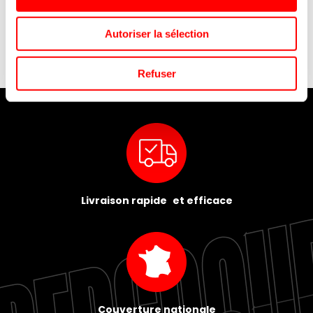
68G/12
Autoriser la sélection
Refuser
Livraison rapide et efficace
Couverture nationale