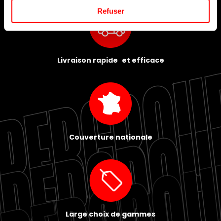
Refuser
Livraison rapide et efficace
Couverture nationale
Large choix de gammes