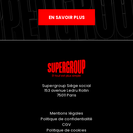
EN SAVOIR PLUS
Supergroup Siège social
153 avenue Ledru Rollin
75011
Paris
Mentions légales
Politique de confidentialité
CGV
Politique de cookies