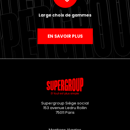
Large choix de gammes
EN SAVOIR PLUS
Supergroup Siège social
153 avenue Ledru Rollin
75011
Paris
Mentions légales