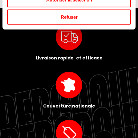
Refuser
Livraison rapide et efficace
Couverture nationale