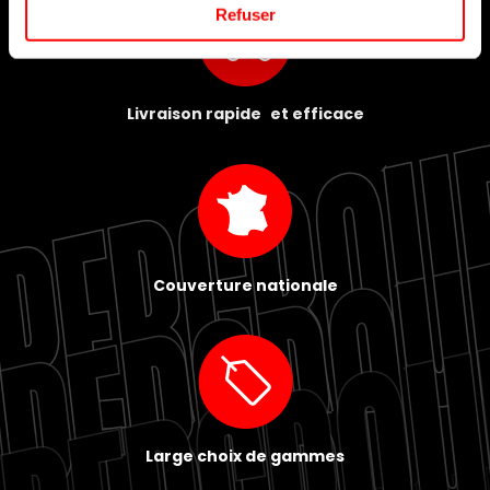
Refuser
Livraison rapide et efficace
Couverture nationale
Large choix de gammes