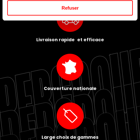
Refuser
Livraison rapide et efficace
Couverture nationale
Large choix de gammes