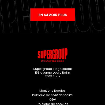
EN SAVOIR PLUS
Supergroup Siège social
153 avenue Ledru Rollin
75011
Paris
Mentions légales
Politique de confidentialité
CGV
Politique de cookies