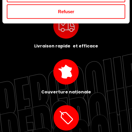
Refuser
Livraison rapide et efficace
Couverture nationale