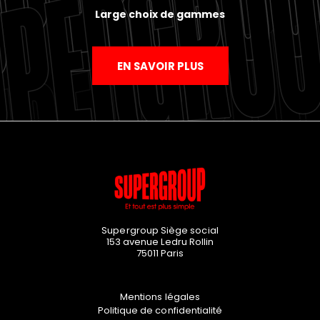
Large choix de gammes
EN SAVOIR PLUS
Supergroup Siège social
153 avenue Ledru Rollin
75011
Paris
Mentions légales
Politique de confidentialité