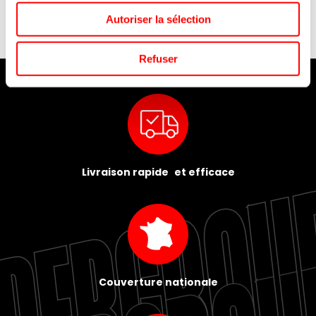
Autoriser la sélection
Refuser
Livraison rapide et efficace
Couverture nationale