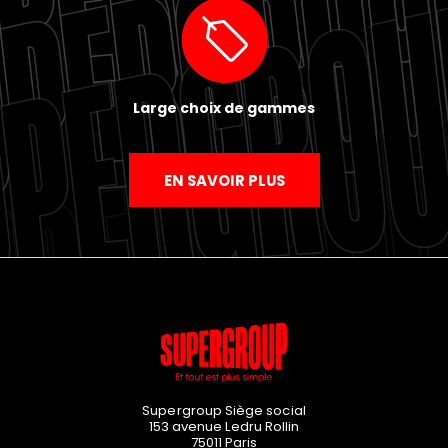
Large choix de gammes
EN SAVOIR PLUS
Supergroup Siège social
153 avenue Ledru Rollin
75011
Paris