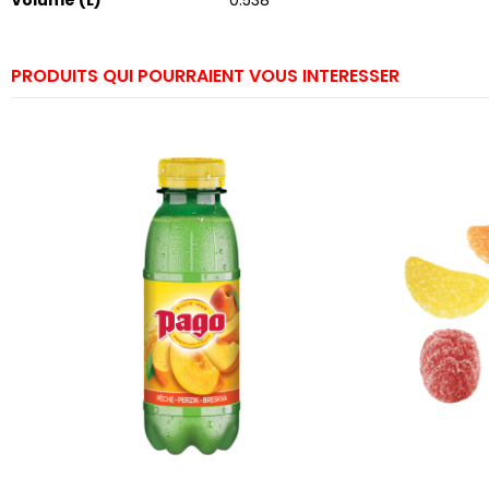
Volume (L)
0.538
PRODUITS QUI POURRAIENT VOUS INTERESSER