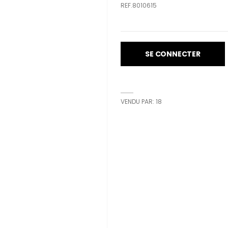
REF.8010615
SE CONNECTER
VENDU PAR: 18