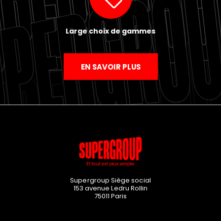
Large choix de gammes
EN SAVOIR PLUS
Supergroup Siège social
153 avenue Ledru Rollin
75011
Paris