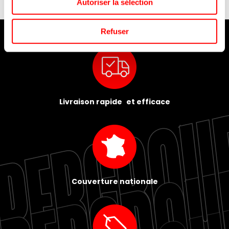
Autoriser la sélection
Refuser
Livraison rapide et efficace
Couverture nationale