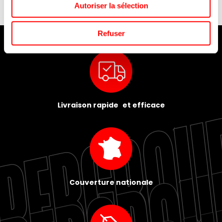
Autoriser la sélection
Refuser
Livraison rapide et efficace
Couverture nationale