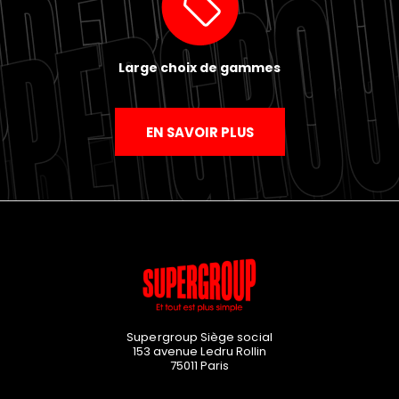
Large choix de gammes
EN SAVOIR PLUS
Supergroup Siège social
153 avenue Ledru Rollin
75011
Paris