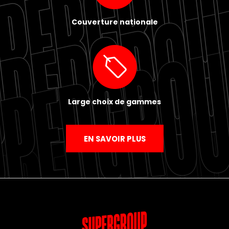
Couverture nationale
Large choix de gammes
EN SAVOIR PLUS