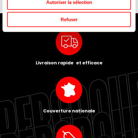
Autoriser la sélection
Refuser
Livraison rapide et efficace
Couverture nationale