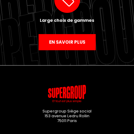
Large choix de gammes
EN SAVOIR PLUS
Supergroup Siège social
153 avenue Ledru Rollin
75011
Paris