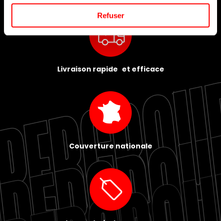
Refuser
Livraison rapide et efficace
Couverture nationale