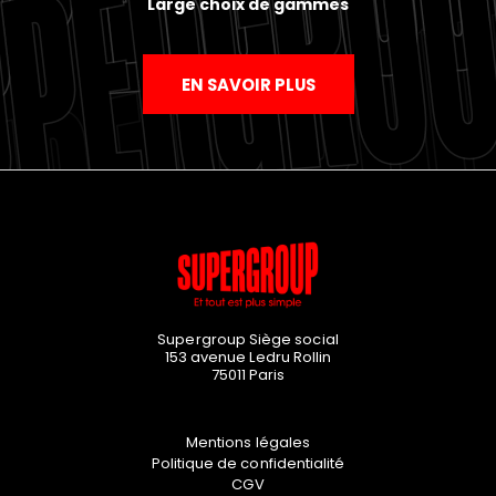
Large choix de gammes
EN SAVOIR PLUS
Supergroup Siège social
153 avenue Ledru Rollin
75011
Paris
Mentions légales
Politique de confidentialité
CGV