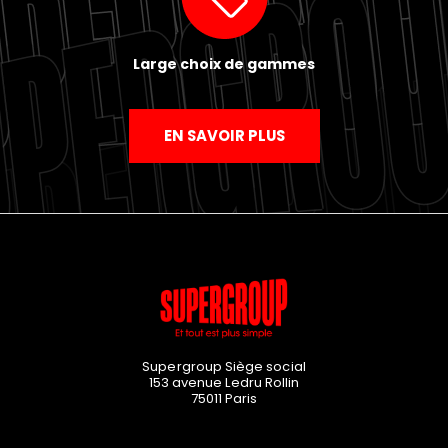
Large choix de gammes
EN SAVOIR PLUS
Supergroup Siège social
153 avenue Ledru Rollin
75011
Paris