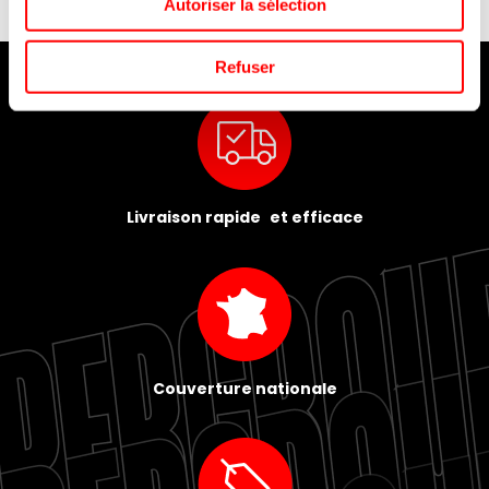
Autoriser la sélection
Refuser
Livraison rapide et efficace
Couverture nationale