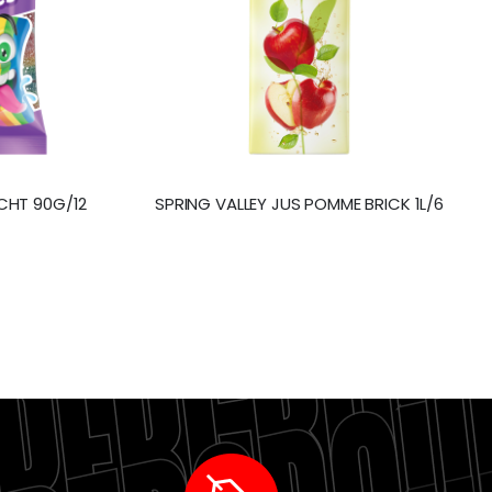
SCHT 90G/12
SPRING VALLEY JUS POMME BRICK 1L/6