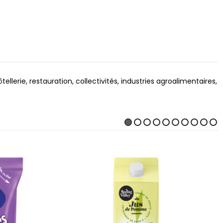
erie, restauration, collectivités, industries agroalimentaires,