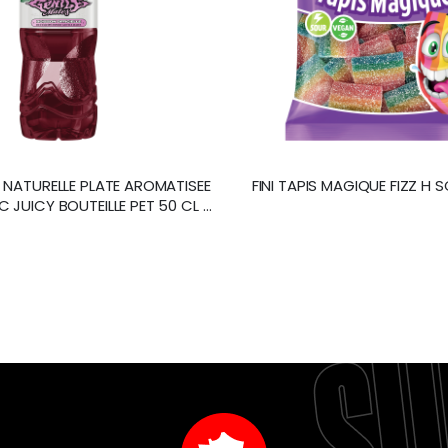
E NATURELLE PLATE AROMATISEE
FINI TAPIS MAGIQUE FIZZ H 
C JUICY BOUTEILLE PET 50 CL /
24