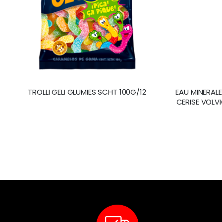
TROLLI GELI GLUMIES SCHT 100G/12
EAU MINERAL
CERISE VOLVI