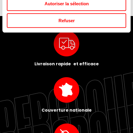
Autoriser la sélection
Refuser
Livraison rapide et efficace
Couverture nationale