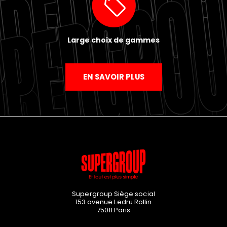
Large choix de gammes
EN SAVOIR PLUS
Supergroup Siège social
153 avenue Ledru Rollin
75011
Paris