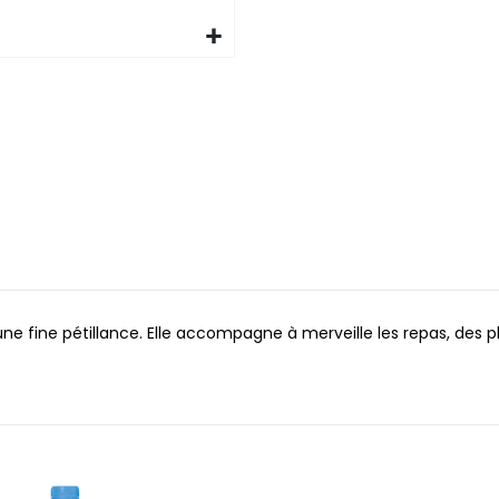
une fine pétillance. Elle accompagne à merveille les repas, des p