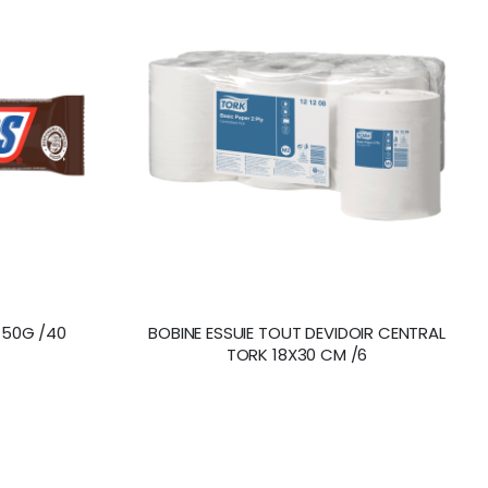
 50G /40
BOBINE ESSUIE TOUT DEVIDOIR CENTRAL
TORK 18X30 CM /6