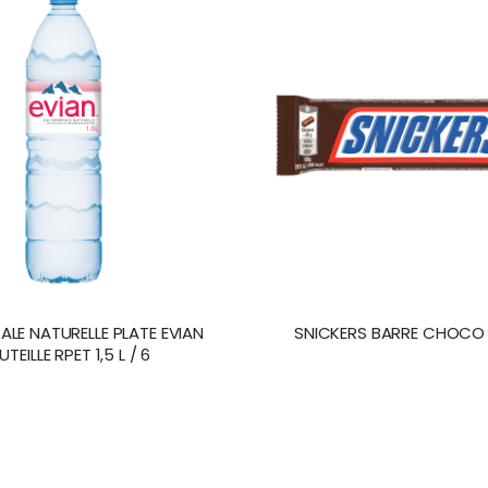
ALE NATURELLE PLATE EVIAN
SNICKERS BARRE CHOCO
TEILLE RPET 1,5 L / 6