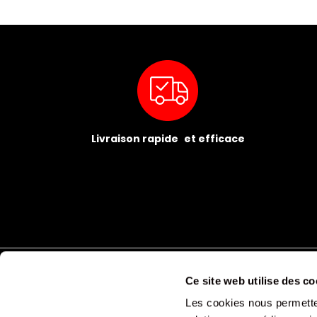
Livraison rapide et efficace
Ce site web utilise des co
Les cookies nous permetten