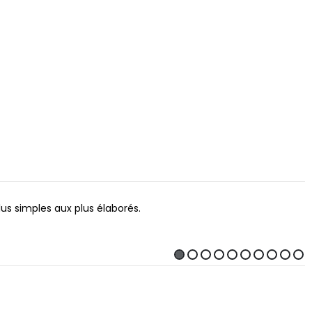
lus simples aux plus élaborés.