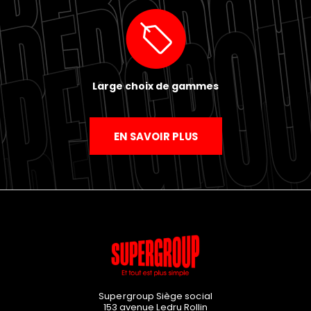
Large choix de gammes
EN SAVOIR PLUS
Supergroup Siège social
153 avenue Ledru Rollin