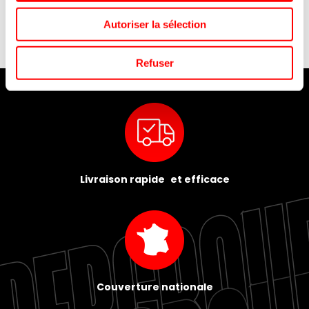
Autoriser la sélection
Refuser
Livraison rapide et efficace
Couverture nationale