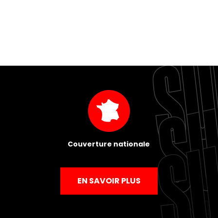
Couverture nationale
EN SAVOIR PLUS