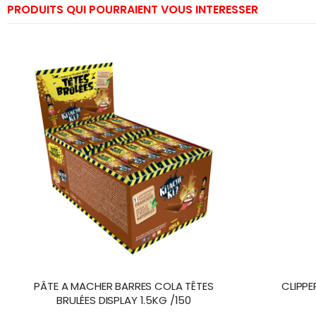
PRODUITS QUI POURRAIENT VOUS INTERESSER
PÂTE A MACHER BARRES COLA TÊTES
CLIPPE
BRULÉES DISPLAY 1.5KG /150