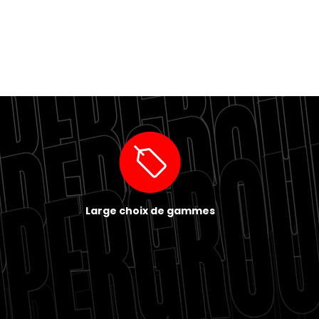
Large choix de gammes