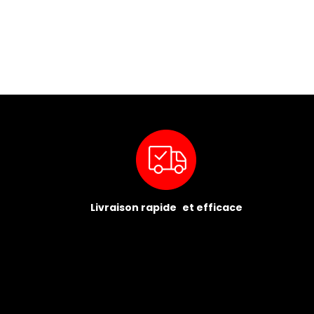
Livraison rapide et efficace