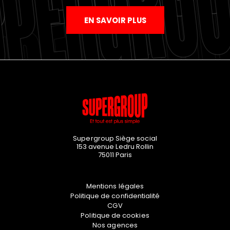
EN SAVOIR PLUS
Supergroup Siège social
153 avenue Ledru Rollin
75011
Paris
Mentions légales
Politique de confidentialité
CGV
Politique de cookies
Nos agences