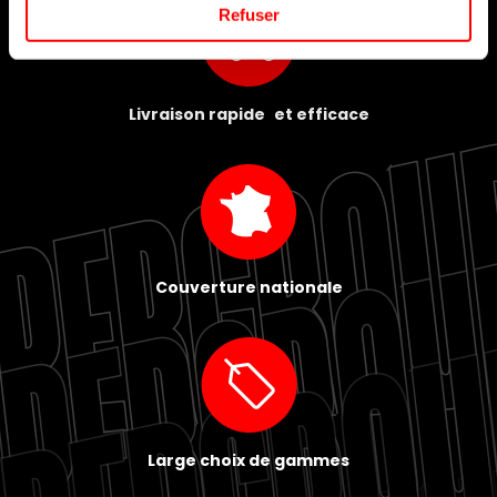
Refuser
Livraison rapide et efficace
Couverture nationale
Large choix de gammes