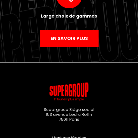
Large choix de gammes
EN SAVOIR PLUS
Supergroup Siège social
153 avenue Ledru Rollin
75011
Paris
Mentions légales