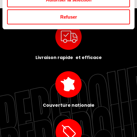
Refuser
Livraison rapide et efficace
Couverture nationale