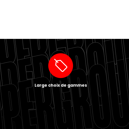
Large choix de gammes