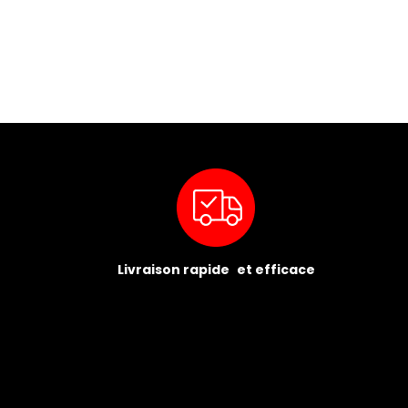
Livraison rapide et efficace