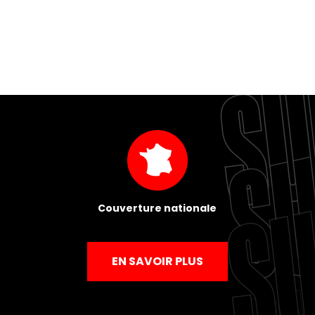
Couverture nationale
EN SAVOIR PLUS