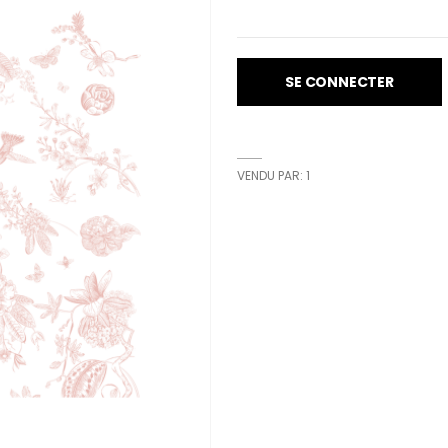
SE CONNECTER
VENDU PAR: 1