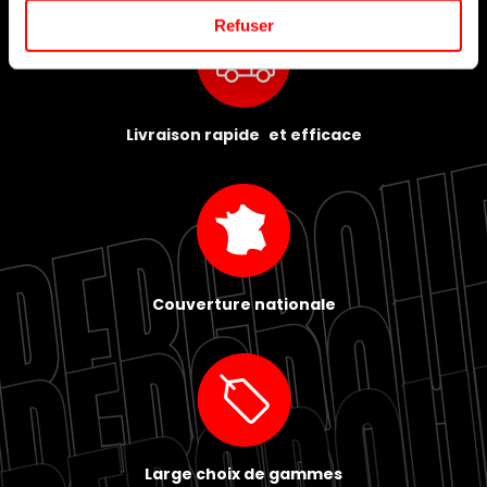
Refuser
Livraison rapide et efficace
Couverture nationale
Large choix de gammes