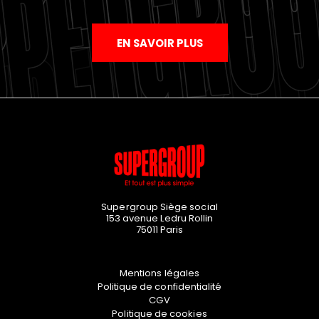
EN SAVOIR PLUS
Supergroup Siège social
153 avenue Ledru Rollin
75011
Paris
Mentions légales
Politique de confidentialité
CGV
Politique de cookies