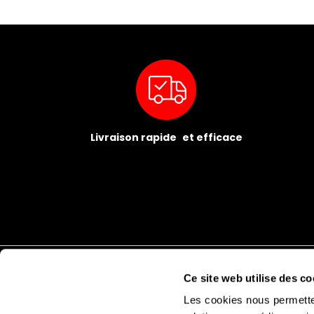
Livraison rapide et efficace
Ce site web utilise des co
Les cookies nous permetten