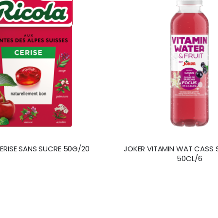
ERISE SANS SUCRE 50G/20
JOKER VITAMIN WAT CASS 
50CL/6