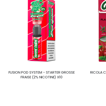
FUSION POD SYSTEM - STARTER GROSSE
RICOLA C
FRAISE (2% NICOTINE) X10