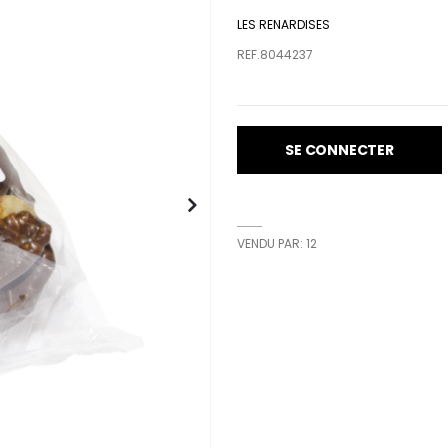
LES RENARDISES
REF.8044237
SE CONNECTER
VENDU PAR: 12