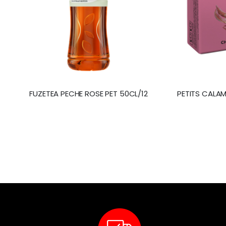
FUZETEA PECHE ROSE PET 50CL/12
PETITS CALAM