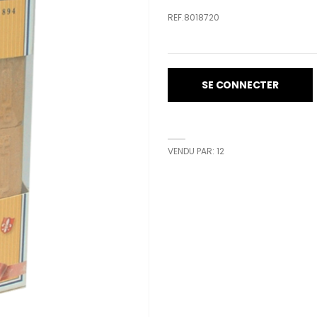
REF.8018720
SE CONNECTER
VENDU PAR: 12