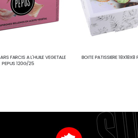
ARS FARCIS A L'HUILE VEGETALE
BOITE PATISSIERE 18X18X8
PEPUS 120G/25