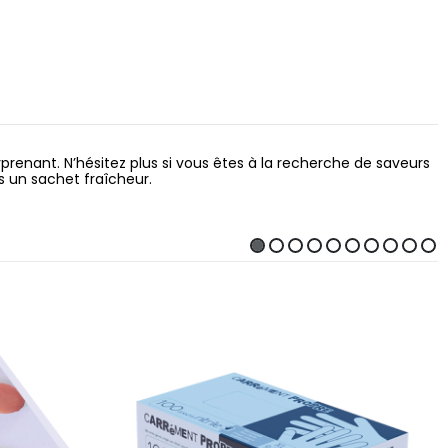
prenant. N’hésitez plus si vous êtes à la recherche de saveurs
s un sachet fraîcheur.