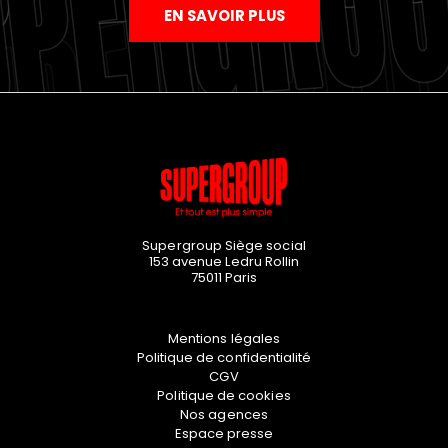
EN SAVOIR PLUS
Supergroup Siège social
153 avenue Ledru Rollin
75011
Paris
Mentions légales
Politique de confidentialité
CGV
Politique de cookies
Nos agences
Espace presse