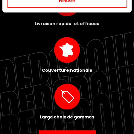
Refuser
Livraison rapide et efficace
Couverture nationale
Large choix de gammes