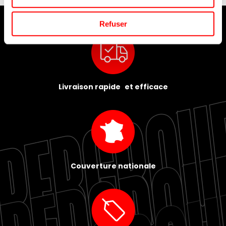
Refuser
Livraison rapide et efficace
Couverture nationale