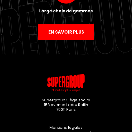
Large choix de gammes
EN SAVOIR PLUS
Supergroup Siège social
153 avenue Ledru Rollin
75011
Paris
Mentions légales