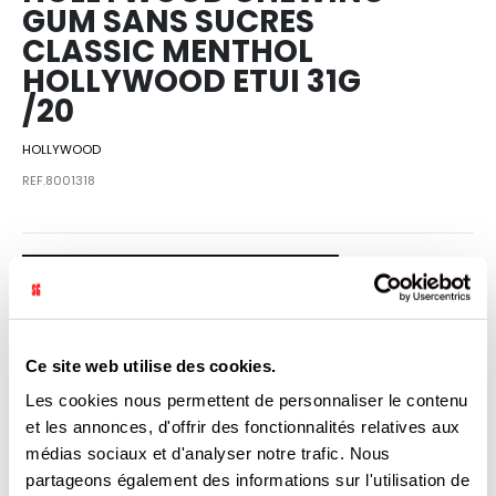
GUM SANS SUCRES
CLASSIC MENTHOL
HOLLYWOOD ETUI 31G
/20
HOLLYWOOD
REF.8001318
SE CONNECTER
Ce site web utilise des cookies.
VENDU PAR: 20
Les cookies nous permettent de personnaliser le contenu
et les annonces, d'offrir des fonctionnalités relatives aux
médias sociaux et d'analyser notre trafic. Nous
INFORMATION
partageons également des informations sur l'utilisation de