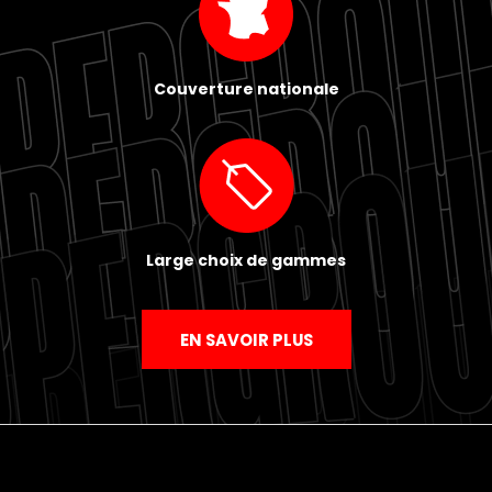
Couverture nationale
Large choix de gammes
EN SAVOIR PLUS