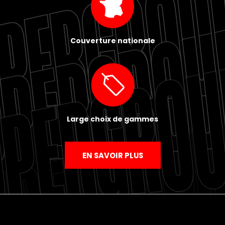
Couverture nationale
Large choix de gammes
EN SAVOIR PLUS