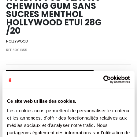
CHEWING GUM SANS
SUCRES MENTHOL
HOLLYWOOD ETUI 28G
/20
HOLLYWOOD
REF.8001355
SE CONNECTER
Ce site web utilise des cookies.
VENDU PAR: 20
Les cookies nous permettent de personnaliser le contenu
et les annonces, d'offrir des fonctionnalités relatives aux
médias sociaux et d'analyser notre trafic. Nous
INFORMATION
partageons également des informations sur l'utilisation de